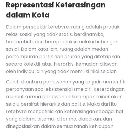
Representasi Keterasingan
dalam Kota
Dalam perspektif Lefebvre, ruang adalah produk
relasi sosial yang tidak statis, berdinamika,
bertumbuh, dan bereproduksi melalui hubungan
sosial. Dalam kata lain, ruang adalah medan
pertempuran politik dan aturan yang ditetapkan
secara kolektif atau hierarkis, kemudian dilawan
oleh individu lain yang tidak memiliki nilai sejalan.
Celah di antara perlawanan yang terjadi memantik
pertanyaan soal eksistensialisme diri. Keterasingan
muncul karena perlawanan kelompok minor akan
selalu bersifat hierarkis dan politis. Maka dari itu,
Lefebvre mendefinisikan keterasingan sebagai hal
yang dialami, ditemui, diterima, diabaikan, dan
dinegosiasikan dalam semua ranah kehidupan.