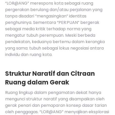
“LOR@ANG”
merespons kota sebagai ruang
pergerakan berulang dan/atau perjalanan yang
tanpa disadari “mengasingkan” identitas
penghuninya. Sementara
“PER:PUAN”
bergerak
sebagai media kritik terhadap norma yang
mengatur tubuh perempuan. Meski berbeda
pendekatan, keduanya bertemu dalam kerangka
yang sama: tubuh sebagai lokus negosiasi antara
individu dan ruang kota.
Struktur Naratif dan Citraan
Ruang dalam Gerak
Ruang lingkup dalam pengamatan dekat hanya
mengunci struktur naratif yang disampaikan oleh
gerak penari dan pemaparan konsep dasar tarian
oleh penggagas.
“LOR@ANG”
menyajikan eksplorasi