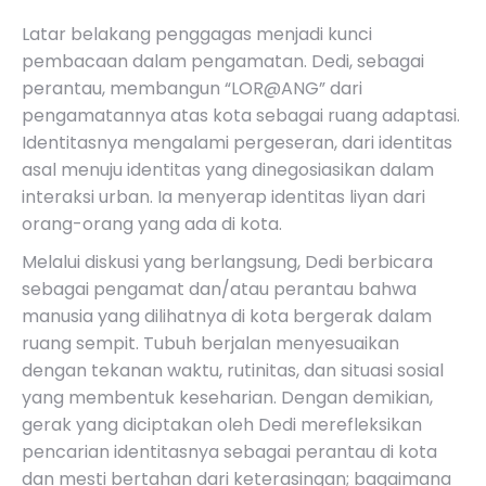
Latar belakang penggagas menjadi kunci
pembacaan dalam pengamatan. Dedi, sebagai
perantau, membangun
“LOR@ANG”
dari
pengamatannya atas kota sebagai ruang adaptasi.
Identitasnya mengalami pergeseran, dari identitas
asal menuju identitas yang dinegosiasikan dalam
interaksi urban. Ia menyerap identitas liyan dari
orang-orang yang ada di kota.
Melalui diskusi yang berlangsung, Dedi berbicara
sebagai pengamat dan/atau perantau bahwa
manusia yang dilihatnya di kota bergerak dalam
ruang sempit. Tubuh berjalan menyesuaikan
dengan tekanan waktu, rutinitas, dan situasi sosial
yang membentuk keseharian. Dengan demikian,
gerak yang diciptakan oleh Dedi merefleksikan
pencarian identitasnya sebagai perantau di kota
dan mesti bertahan dari keterasingan; bagaimana