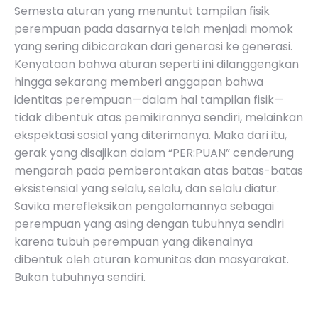
Semesta aturan yang menuntut tampilan fisik
perempuan pada dasarnya telah menjadi momok
yang sering dibicarakan dari generasi ke generasi.
Kenyataan bahwa aturan seperti ini dilanggengkan
hingga sekarang memberi anggapan bahwa
identitas perempuan—dalam hal tampilan fisik—
tidak dibentuk atas pemikirannya sendiri, melainkan
ekspektasi sosial yang diterimanya. Maka dari itu,
gerak yang disajikan dalam
“PER:PUAN”
cenderung
mengarah pada pemberontakan atas batas-batas
eksistensial yang selalu, selalu, dan selalu diatur.
Savika merefleksikan pengalamannya sebagai
perempuan yang asing dengan tubuhnya sendiri
karena tubuh perempuan yang dikenalnya
dibentuk oleh aturan komunitas dan masyarakat.
Bukan tubuhnya sendiri.