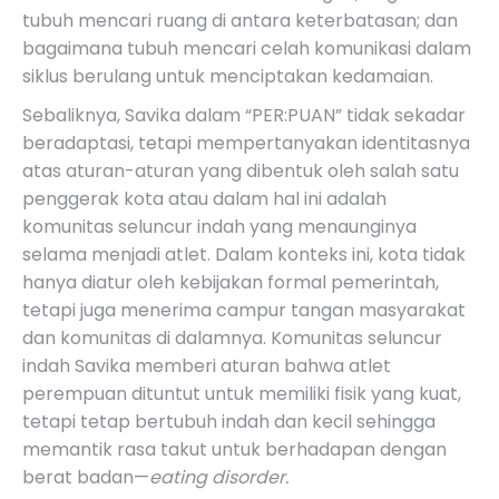
tubuh mencari ruang di antara keterbatasan; dan
bagaimana tubuh mencari celah komunikasi dalam
siklus berulang untuk menciptakan kedamaian.
Sebaliknya, Savika dalam
“PER:PUAN”
tidak sekadar
beradaptasi, tetapi mempertanyakan identitasnya
atas aturan-aturan yang dibentuk oleh salah satu
penggerak kota atau dalam hal ini adalah
komunitas seluncur indah yang menaunginya
selama menjadi atlet. Dalam konteks ini, kota tidak
hanya diatur oleh kebijakan formal pemerintah,
tetapi juga menerima campur tangan masyarakat
dan komunitas di dalamnya. Komunitas seluncur
indah Savika memberi aturan bahwa atlet
perempuan dituntut untuk memiliki fisik yang kuat,
tetapi tetap bertubuh indah dan kecil sehingga
memantik rasa takut untuk berhadapan dengan
berat badan—
eating disorder.